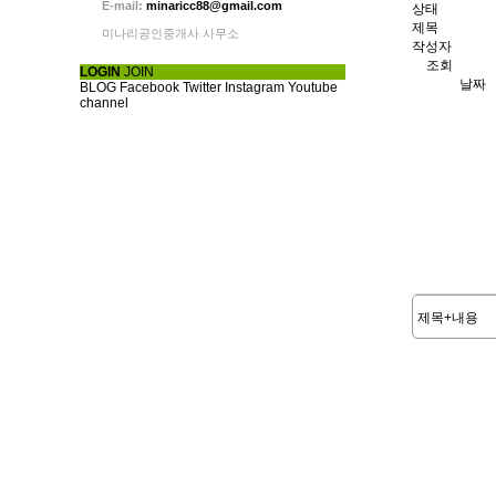
E-mail:
minaricc88@gmail.com
상태
제목
미나리공인중개사 사무소
작성자
조회
LOGIN
JOIN
날짜
BLOG
Facebook
Twitter
Instagram
Youtube
channel
처음