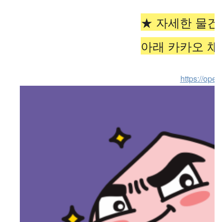
★ 자세한 물
아래 카카오 
https://ope