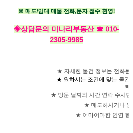
※ 매도/임대 매물 전화,문자 접수 환영!
◈상담문의 미나리부동산 ☎ 010-
2305-9985
★ 자세한 물건 정보는 전화문
★ 원하시는 조건에 맞는 물건
책임
★ 방문 날짜와 시간 연락 주시
★ 매도하시거나 임
★ 어마어마한 인연 행