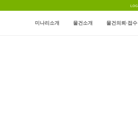
LOG
미나리소개
물건소개
물건의뢰·접수